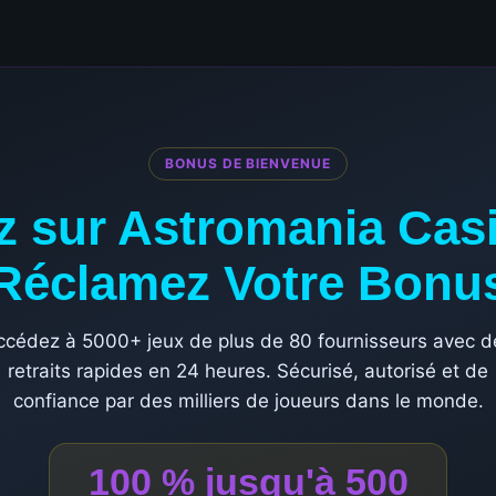
BONUS DE BIENVENUE
z sur Astromania Casi
Réclamez Votre Bonu
ccédez à 5000+ jeux de plus de 80 fournisseurs avec d
retraits rapides en 24 heures. Sécurisé, autorisé et de
confiance par des milliers de joueurs dans le monde.
100 % jusqu'à 500