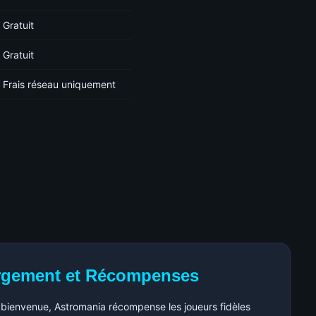
Gratuit
Gratuit
Frais réseau uniquement
rgement et Récompenses
bienvenue, Astromania récompense les joueurs fidèles