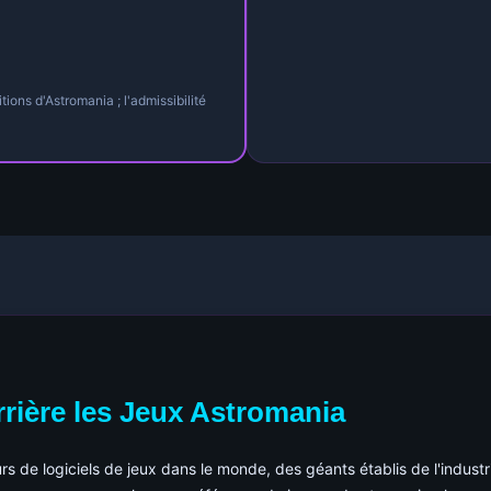
ions d'Astromania ; l'admissibilité
rrière les Jeux Astromania
s de logiciels de jeux dans le monde, des géants établis de l'industr