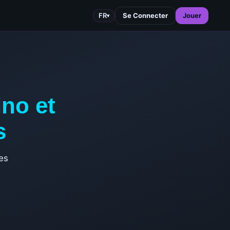
FR
Se Connecter
Jouer
▾
no et
s
es