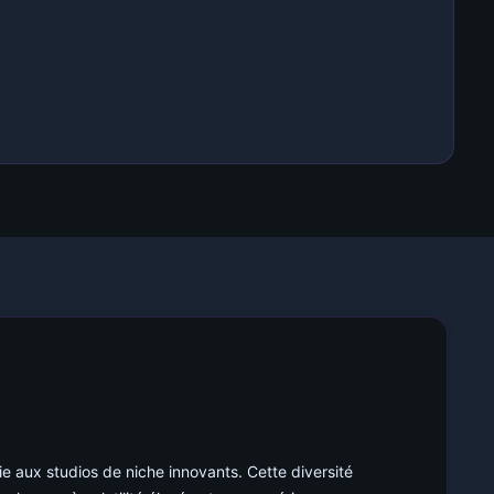
ie aux studios de niche innovants. Cette diversité