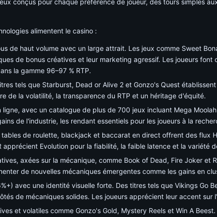
 jeux conçus pour chaque préférence de joueur, des tours simples aux
chnologies alimentent le casino :
ous de haut volume avec un large attrait. Les jeux comme Sweet Bo
es de bonus créatives et leur marketing agressif. Les joueurs font c
s dans la gamme 96–97 % RTP.
es tels que Starburst, Dead or Alive 2 et Gonzo's Quest établissent 
re de la volatilité, la transparence du RTP et un héritage d'équité.
 ligne, avec un catalogue de plus de 700 jeux incluant Mega Moolah
ins de l'industrie, les rendant essentiels pour les joueurs à la recher
tables de roulette, blackjack et baccarat en direct offrent des flux 
récient Evolution pour la fiabilité, la faible latence et la variété d
tives, axées sur la mécanique, comme Book of Dead, Fire Joker et R
érimenter de nouvelles mécaniques émergentes comme les gains en clus
+) avec une identité visuelle forte. Des titres tels que Vikings Go
és de mécaniques solides. Les joueurs apprécient leur accent sur l'é
es et volatiles comme Gonzo's Gold, Mystery Reels et Win A Beest. 