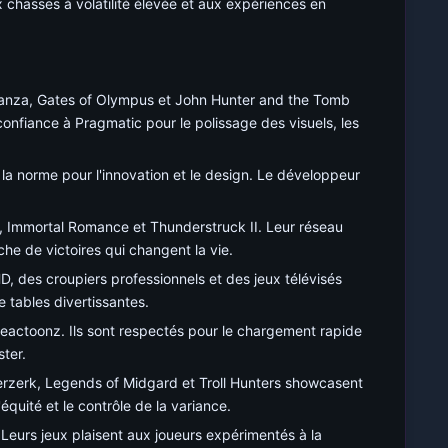
 chasses à volatilité élevée et aux expériences en
nanza, Gates of Olympus et John Hunter and the Tomb
onfiance à Pragmatic pour le polissage des visuels, les
la norme pour l'innovation et le design. Le développeur
, Immortal Romance et Thunderstruck II. Leur réseau
che de victoires qui changent la vie.
HD, des croupiers professionnels et des jeux télévisés
e tables divertissantes.
eactoonz. Ils sont respectés pour le chargement rapide
ter.
 Berzerk, Legends of Midgard et Troll Hunters showcasent
quité et le contrôle de la variance.
Leurs jeux plaisent aux joueurs expérimentés à la