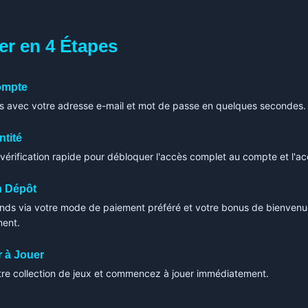
er en 4 Étapes
ompte
s avec votre adresse e-mail et mot de passe en quelques secondes.
ntité
vérification rapide pour débloquer l'accès complet au compte et l'ac
n Dépôt
nds via votre mode de paiement préféré et votre bonus de bienvenue
ent.
 à Jouer
re collection de jeux et commencez à jouer immédiatement.