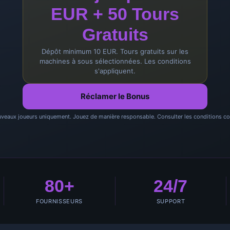
EUR + 50 Tours
Gratuits
Dépôt minimum 10 EUR. Tours gratuits sur les
machines à sous sélectionnées. Les conditions
s'appliquent.
Réclamer le Bonus
veaux joueurs uniquement. Jouez de manière responsable. Consulter les conditions c
80+
24/7
FOURNISSEURS
SUPPORT