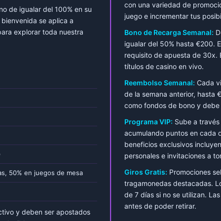
con una variedad de promocio
no de igualar del 100% en su
juego e incrementar tus posib
 bienvenida se aplica a
ara explorar toda nuestra
Bono de Recarga Semanal:
De
igualar del 50% hasta €200. E
requisito de apuesta de 30x.
títulos de casino en vivo.
Reembolso Semanal:
Cada vi
de la semana anterior, hasta €
como fondos de bono y debe se
Programa VIP:
Sube a través 
acumulando puntos en cada de
beneficios exclusivos incluye
)
personales e invitaciones a to
Giros Gratis:
Promociones sel
s, 50% en juegos de mesa
tragamonedas destacadas. Los
de 7 días si no se utilizan. L
antes de poder retirar.
ctivo y deben ser apostados