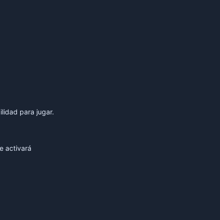
lidad para jugar.
e activará