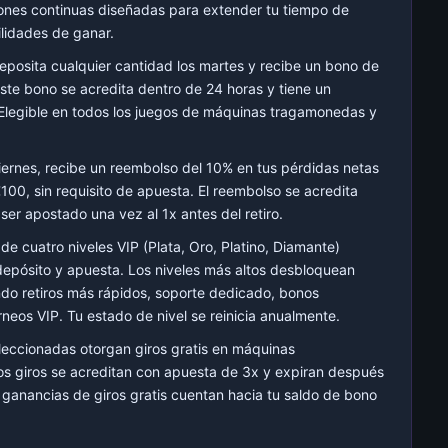
nes continuas diseñadas para extender tu tiempo de
ilidades de ganar.
posita cualquier cantidad los martes y recibe un bono de
ste bono se acredita dentro de 24 horas y tiene un
 Elegible en todos los juegos de máquinas tragamonedas y
ernes, recibe un reembolso del 10% en tus pérdidas netas
100, sin requisito de apuesta. El reembolso se acredita
r apostado una vez al 1x antes del retiro.
de cuatro niveles VIP (Plata, Oro, Platino, Diamante)
pósito y apuesta. Los niveles más altos desbloquean
ndo retiros más rápidos, soporte dedicado, bonos
rneos VIP. Tu estado de nivel se reinicia anualmente.
eccionadas otorgan giros gratis en máquinas
 giros se acreditan con apuesta de 3x y expiran después
as ganancias de giros gratis cuentan hacia tu saldo de bono