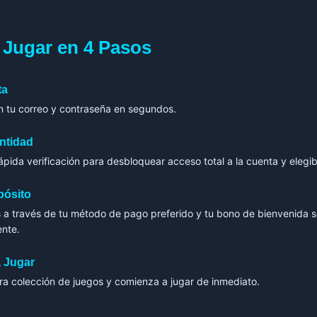
 Jugar en 4 Pasos
ta
n tu correo y contraseña en segundos.
entidad
ápida verificación para desbloquear acceso total a la cuenta y elegibi
pósito
a través de tu método de pago preferido y tu bono de bienvenida s
nte.
 Jugar
ra colección de juegos y comienza a jugar de inmediato.